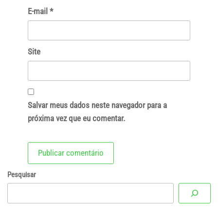
E-mail
*
Site
Salvar meus dados neste navegador para a
próxima vez que eu comentar.
Pesquisar