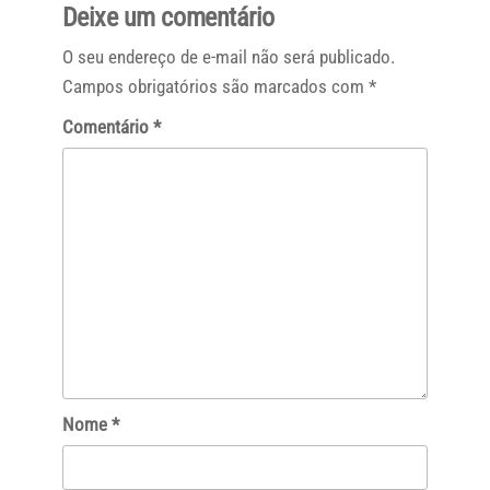
Deixe um comentário
O seu endereço de e-mail não será publicado.
Campos obrigatórios são marcados com
*
Comentário
*
Nome
*