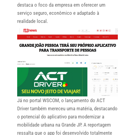
destaca o foco da empresa em oferecer um
serviço seguro, econômico e adaptado à
realidade local.
Já no portal WSCOM, o lançamento do ACT
Driver também mereceu uma matéria, destacando
o potencial do aplicativo para modernizar a
mobilidade urbana na Grande JP. A reportagem
ressalta que o app foi desenvolvido totalmente