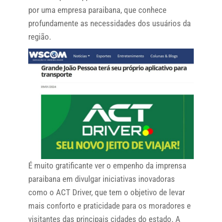
por uma empresa paraibana, que conhece
profundamente as necessidades dos usuários da
região.
É muito gratificante ver o empenho da imprensa
paraibana em divulgar iniciativas inovadoras
como o ACT Driver, que tem o objetivo de levar
mais conforto e praticidade para os moradores e
visitantes das principais cidades do estado. A