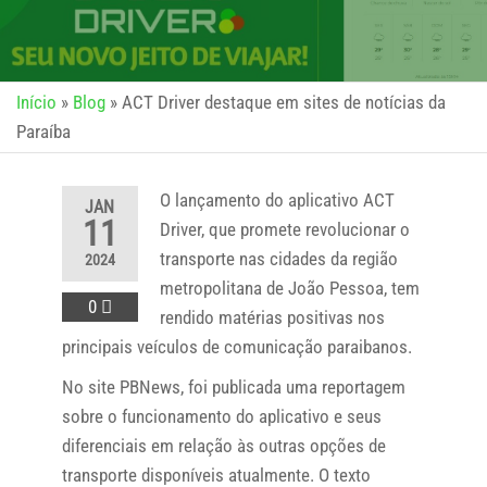
Início
»
Blog
»
ACT Driver destaque em sites de notícias da
Paraíba
O lançamento do aplicativo ACT
JAN
11
Driver, que promete revolucionar o
transporte nas cidades da região
2024
metropolitana de João Pessoa, tem
0
rendido matérias positivas nos
principais veículos de comunicação paraibanos.
No site PBNews, foi publicada uma reportagem
sobre o funcionamento do aplicativo e seus
diferenciais em relação às outras opções de
transporte disponíveis atualmente. O texto