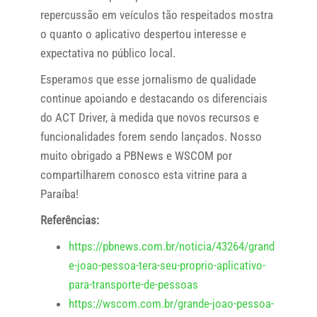
repercussão em veículos tão respeitados mostra
o quanto o aplicativo despertou interesse e
expectativa no público local.
Esperamos que esse jornalismo de qualidade
continue apoiando e destacando os diferenciais
do ACT Driver, à medida que novos recursos e
funcionalidades forem sendo lançados. Nosso
muito obrigado a PBNews e WSCOM por
compartilharem conosco esta vitrine para a
Paraíba!
Referências:
https://pbnews.com.br/noticia/43264/grand
e-joao-pessoa-tera-seu-proprio-aplicativo-
para-transporte-de-pessoas
https://wscom.com.br/grande-joao-pessoa-