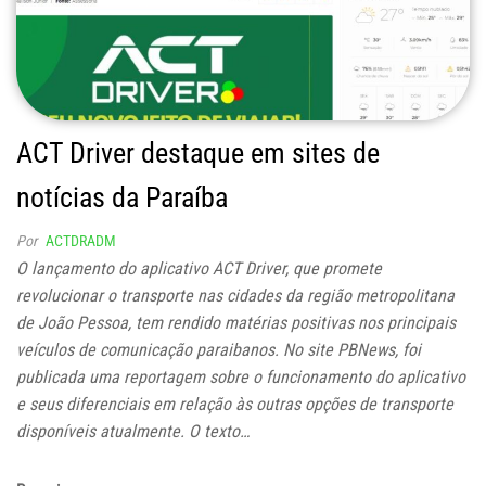
ACT Driver destaque em sites de
notícias da Paraíba
Por
ACTDRADM
O lançamento do aplicativo ACT Driver, que promete
revolucionar o transporte nas cidades da região metropolitana
de João Pessoa, tem rendido matérias positivas nos principais
veículos de comunicação paraibanos. No site PBNews, foi
publicada uma reportagem sobre o funcionamento do aplicativo
e seus diferenciais em relação às outras opções de transporte
disponíveis atualmente. O texto…