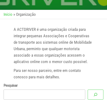
Início
»
Organização
A ACTDRIVER é uma organização criada para
integrar pequenas Associações e Cooperativas
de transporte aos sistemas online de Mobilidade
Urbana, perminto que qualquer motorista
associado a essas organizações acessem o
aplicativo online com o menor custo possível.
Para ser nosso parceiro, entre em contato
conosco para mais detalhes.
Pesquisar