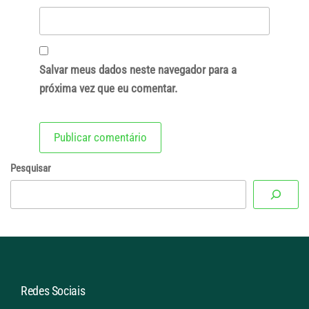
Salvar meus dados neste navegador para a
próxima vez que eu comentar.
Pesquisar
Redes Sociais