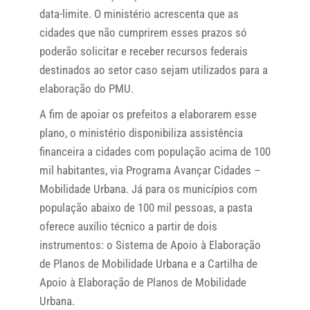
data-limite. O ministério acrescenta que as
cidades que não cumprirem esses prazos só
poderão solicitar e receber recursos federais
destinados ao setor caso sejam utilizados para a
elaboração do PMU.
A fim de apoiar os prefeitos a elaborarem esse
plano, o ministério disponibiliza assistência
financeira a cidades com população acima de 100
mil habitantes, via Programa Avançar Cidades –
Mobilidade Urbana. Já para os municípios com
população abaixo de 100 mil pessoas, a pasta
oferece auxílio técnico a partir de dois
instrumentos: o Sistema de Apoio à Elaboração
de Planos de Mobilidade Urbana e a Cartilha de
Apoio à Elaboração de Planos de Mobilidade
Urbana.