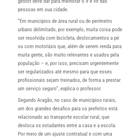
gestor deve dar para melhorar o ir e vir das
pessoas em sua cidade.
“Em municípios de área rural ou de perímetro
urbano delimitado, por exemplo, muita coisa pode
ser resolvida com bicicleta, deslocamentos a pé
ou com mototáxis que, além de serem renda para
muita gente, são muito relevantes e usados pela
população – e, por isso, precisam urgentemente
ser regularizados até mesmo para que esses
profissionais sejam treinados, de forma a prestar
um serviço seguro”, explica o professor.
Segundo Aragão, no caso de municípios rurais,
um dos grandes desafios para os prefeitos está
relacionado ao transporte escolar rural, que
desloca os estudantes entre a casa e a escola.
Por meio de um ajuste contratual e com uma