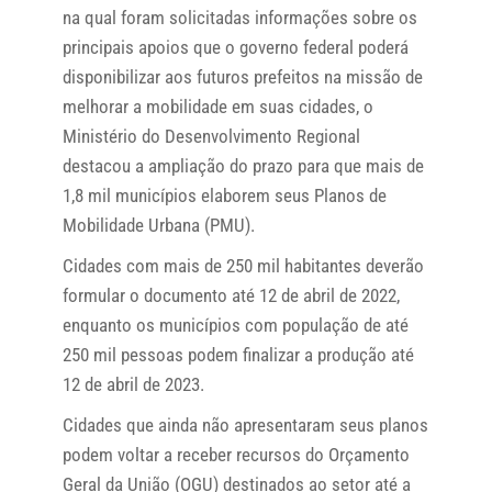
na qual foram solicitadas informações sobre os
principais apoios que o governo federal poderá
disponibilizar aos futuros prefeitos na missão de
melhorar a mobilidade em suas cidades, o
Ministério do Desenvolvimento Regional
destacou a ampliação do prazo para que mais de
1,8 mil municípios elaborem seus Planos de
Mobilidade Urbana (PMU).
Cidades com mais de 250 mil habitantes deverão
formular o documento até 12 de abril de 2022,
enquanto os municípios com população de até
250 mil pessoas podem finalizar a produção até
12 de abril de 2023.
Cidades que ainda não apresentaram seus planos
podem voltar a receber recursos do Orçamento
Geral da União (OGU) destinados ao setor até a