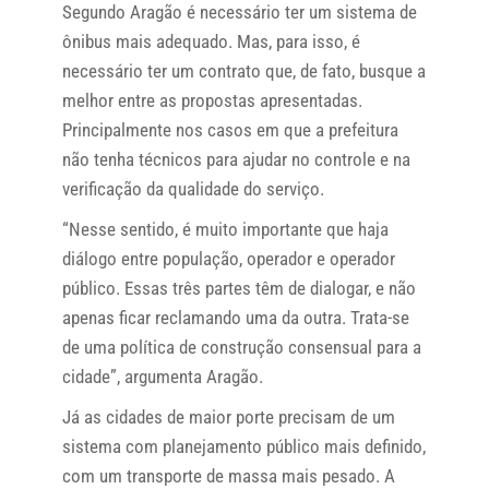
Segundo Aragão é necessário ter um sistema de
ônibus mais adequado. Mas, para isso, é
necessário ter um contrato que, de fato, busque a
melhor entre as propostas apresentadas.
Principalmente nos casos em que a prefeitura
não tenha técnicos para ajudar no controle e na
verificação da qualidade do serviço.
“Nesse sentido, é muito importante que haja
diálogo entre população, operador e operador
público. Essas três partes têm de dialogar, e não
apenas ficar reclamando uma da outra. Trata-se
de uma política de construção consensual para a
cidade”, argumenta Aragão.
Já as cidades de maior porte precisam de um
sistema com planejamento público mais definido,
com um transporte de massa mais pesado. A