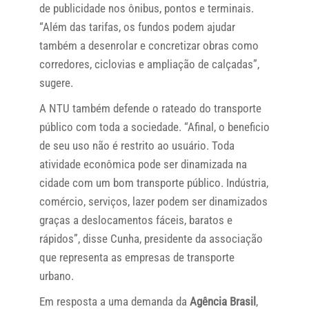
de publicidade nos ônibus, pontos e terminais.
“Além das tarifas, os fundos podem ajudar
também a desenrolar e concretizar obras como
corredores, ciclovias e ampliação de calçadas”,
sugere.
A NTU também defende o rateado do transporte
público com toda a sociedade. “Afinal, o beneficio
de seu uso não é restrito ao usuário. Toda
atividade econômica pode ser dinamizada na
cidade com um bom transporte público. Indústria,
comércio, serviços, lazer podem ser dinamizados
graças a deslocamentos fáceis, baratos e
rápidos”, disse Cunha, presidente da associação
que representa as empresas de transporte
urbano.
Em resposta a uma demanda da
Agência Brasil
,