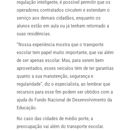
regulação inteligente, é possível permitir que os
operadores contratados circulem e estendam o
serviço aos demais cidadãos, enquanto os
alunos estão em aula ou já tenham retornado a
suas residências.
“Nossa experiência mostra que o transporte
escolar tem papel muito importante, que vai além
de ser apenas escolar. Mas, para serem bem
aproveitados, esses veículos têm de ter garantias
quanto a sua manutenção, segurança e
regularidade”, diz o especialista, ao lembrar que
recursos para esse fim podem ser obtidos com a
ajuda do Fundo Nacional de Desenvolvimento da
Educação.
No caso das cidades de médio porte, a
preocupação vai além do transporte escolar.