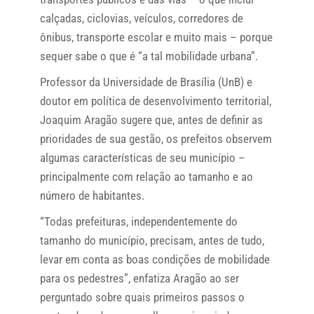
calçadas, ciclovias, veículos, corredores de
ônibus, transporte escolar e muito mais – porque
sequer sabe o que é “a tal mobilidade urbana”.
Professor da Universidade de Brasília (UnB) e
doutor em política de desenvolvimento territorial,
Joaquim Aragão sugere que, antes de definir as
prioridades de sua gestão, os prefeitos observem
algumas características de seu município –
principalmente com relação ao tamanho e ao
número de habitantes.
“Todas prefeituras, independentemente do
tamanho do município, precisam, antes de tudo,
levar em conta as boas condições de mobilidade
para os pedestres”, enfatiza Aragão ao ser
perguntado sobre quais primeiros passos o