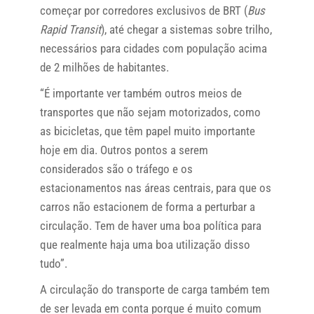
começar por corredores exclusivos de BRT (
Bus
Rapid Transit
), até chegar a sistemas sobre trilho,
necessários para cidades com população acima
de 2 milhões de habitantes.
“É importante ver também outros meios de
transportes que não sejam motorizados, como
as bicicletas, que têm papel muito importante
hoje em dia. Outros pontos a serem
considerados são o tráfego e os
estacionamentos nas áreas centrais, para que os
carros não estacionem de forma a perturbar a
circulação. Tem de haver uma boa política para
que realmente haja uma boa utilização disso
tudo”.
A circulação do transporte de carga também tem
de ser levada em conta porque é muito comum