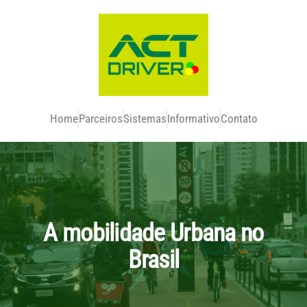
Home
Parceiros
Sistemas
Informativo
Contato
A mobilidade Urbana no
Brasil