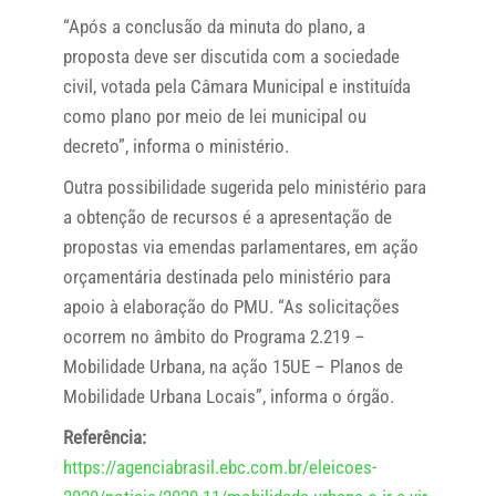
“Após a conclusão da minuta do plano, a
proposta deve ser discutida com a sociedade
civil, votada pela Câmara Municipal e instituída
como plano por meio de lei municipal ou
decreto”, informa o ministério.
Outra possibilidade sugerida pelo ministério para
a obtenção de recursos é a apresentação de
propostas via emendas parlamentares, em ação
orçamentária destinada pelo ministério para
apoio à elaboração do PMU. “As solicitações
ocorrem no âmbito do Programa 2.219 –
Mobilidade Urbana, na ação 15UE – Planos de
Mobilidade Urbana Locais”, informa o órgão.
Referência:
https://agenciabrasil.ebc.com.br/eleicoes-