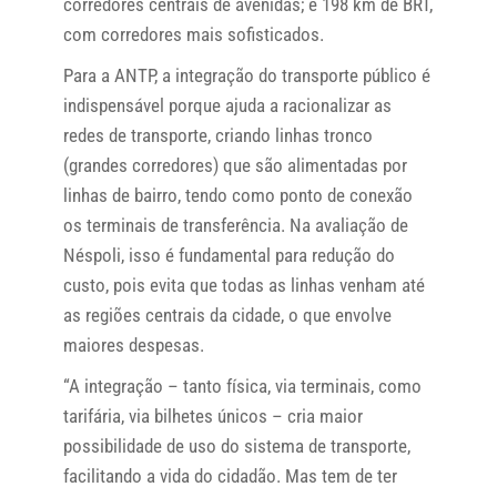
corredores centrais de avenidas; e 198 km de BRT,
com corredores mais sofisticados.
Para a ANTP, a integração do transporte público é
indispensável porque ajuda a racionalizar as
redes de transporte, criando linhas tronco
(grandes corredores) que são alimentadas por
linhas de bairro, tendo como ponto de conexão
os terminais de transferência. Na avaliação de
Néspoli, isso é fundamental para redução do
custo, pois evita que todas as linhas venham até
as regiões centrais da cidade, o que envolve
maiores despesas.
“A integração – tanto física, via terminais, como
tarifária, via bilhetes únicos – cria maior
possibilidade de uso do sistema de transporte,
facilitando a vida do cidadão. Mas tem de ter