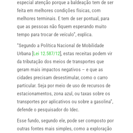
especial atenção porque a baldeação tem de ser
feita em melhores condições físicas, com
melhores terminais. E tem de ser pontual, para
que as pessoas não fiquem esperando muito
tempo para trocar de veículo”, explica.
“Segundo a Política Nacional de Mobilidade
Urbana [
Lei 12.587/12
], estas receitas podem vir
da tributação dos meios de transportes que
geram mais impactos negativos – e que as
cidades precisam desestimular, como o carro
particular. Seja por meio de uso de recursos de
estacionamentos, zona azul, ou taxas sobre os
transportes por aplicativos ou sobre a gasolina”,
defende o pesquisador do Idec.
Esse fundo, segundo ele, pode ser composto por
outras fontes mais simples, como a exploração