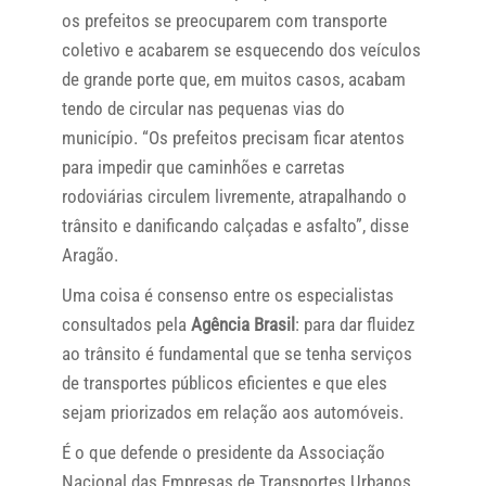
os prefeitos se preocuparem com transporte
coletivo e acabarem se esquecendo dos veículos
de grande porte que, em muitos casos, acabam
tendo de circular nas pequenas vias do
município. “Os prefeitos precisam ficar atentos
para impedir que caminhões e carretas
rodoviárias circulem livremente, atrapalhando o
trânsito e danificando calçadas e asfalto”, disse
Aragão.
Uma coisa é consenso entre os especialistas
consultados pela
Agência Brasil
: para dar fluidez
ao trânsito é fundamental que se tenha serviços
de transportes públicos eficientes e que eles
sejam priorizados em relação aos automóveis.
É o que defende o presidente da Associação
Nacional das Empresas de Transportes Urbanos