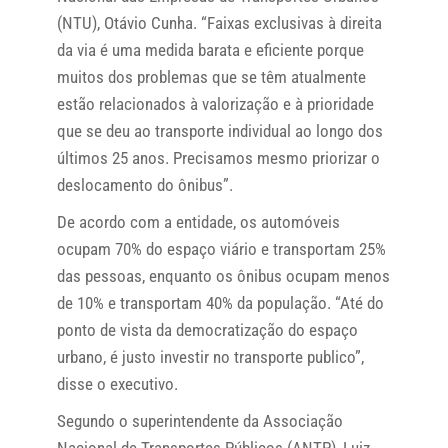
(NTU), Otávio Cunha. “Faixas exclusivas à direita
da via é uma medida barata e eficiente porque
muitos dos problemas que se têm atualmente
estão relacionados à valorização e à prioridade
que se deu ao transporte individual ao longo dos
últimos 25 anos. Precisamos mesmo priorizar o
deslocamento do ônibus”.
De acordo com a entidade, os automóveis
ocupam 70% do espaço viário e transportam 25%
das pessoas, enquanto os ônibus ocupam menos
de 10% e transportam 40% da população. “Até do
ponto de vista da democratização do espaço
urbano, é justo investir no transporte publico”,
disse o executivo.
Segundo o superintendente da Associação