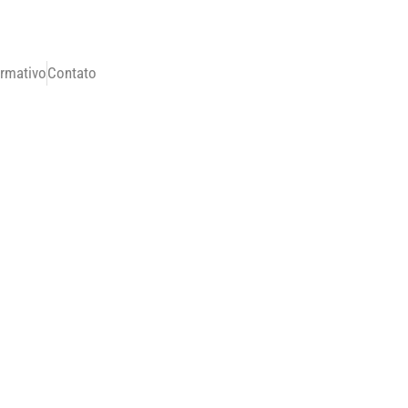
ormativo
Contato