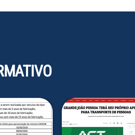
RMATIVO