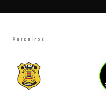
Parceiros