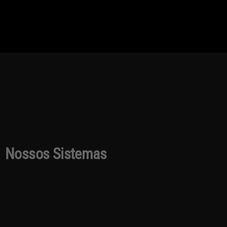
Nossos Sistemas