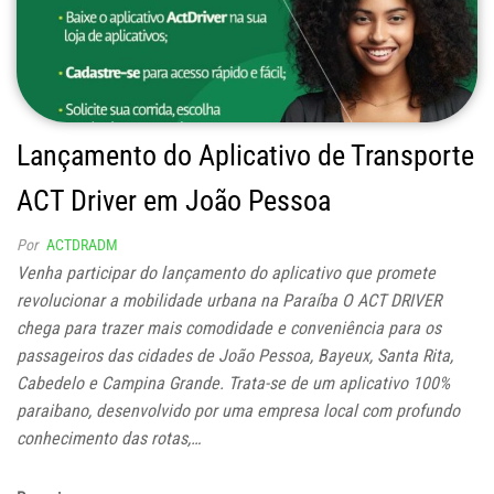
Lançamento do Aplicativo de Transporte
ACT Driver em João Pessoa
Por
ACTDRADM
Venha participar do lançamento do aplicativo que promete
revolucionar a mobilidade urbana na Paraíba O ACT DRIVER
chega para trazer mais comodidade e conveniência para os
passageiros das cidades de João Pessoa, Bayeux, Santa Rita,
Cabedelo e Campina Grande. Trata-se de um aplicativo 100%
paraibano, desenvolvido por uma empresa local com profundo
conhecimento das rotas,…