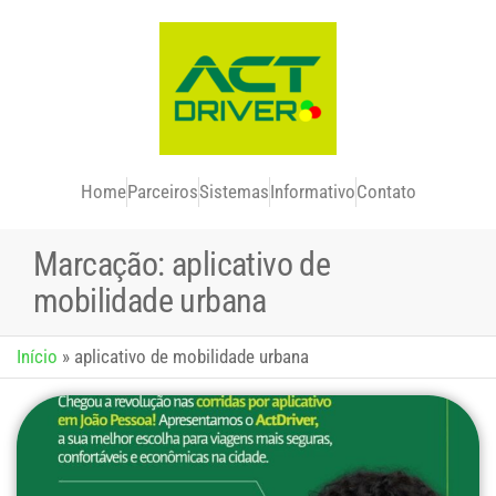
Home
Parceiros
Sistemas
Informativo
Contato
Marcação:
aplicativo de
mobilidade urbana
Início
»
aplicativo de mobilidade urbana