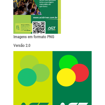
Imagens em formato PNG
Versão 2.0