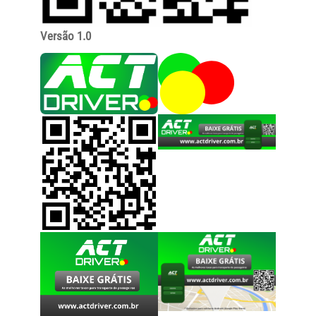
Versão 1.0